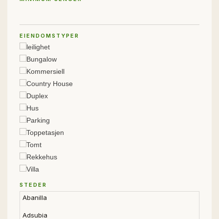
EIENDOMSTYPER
leilighet
Bungalow
Kommersiell
Country House
Duplex
Hus
Parking
Toppetasjen
Tomt
Rekkehus
Villa
STEDER
Abanilla
Adsubia