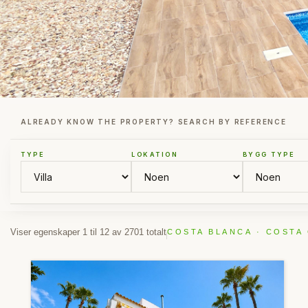
ALREADY KNOW THE PROPERTY? SEARCH BY REFERENCE
TYPE
LOKATION
BYGG TYPE
Viser egenskaper 1 til 12 av 2701 totalt
COSTA BLANCA · COSTA 