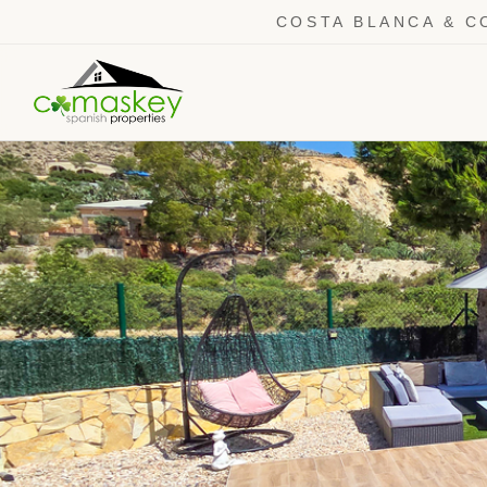
COSTA BLANCA & C