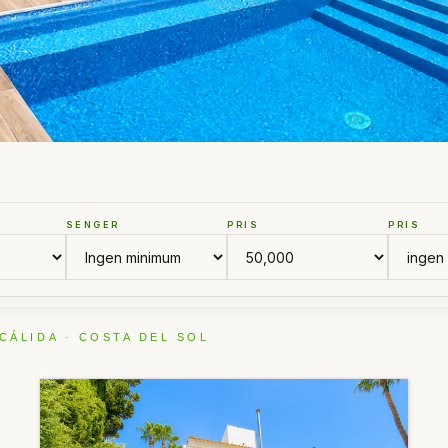
SENGER
PRIS
PRIS
CÁLIDA · COSTA DEL SOL