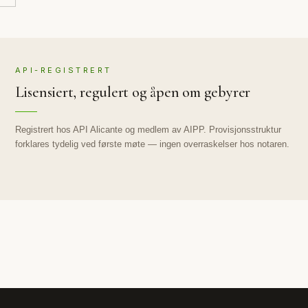
API-REGISTRERT
Lisensiert, regulert og åpen om gebyrer
Registrert hos API Alicante og medlem av AIPP. Provisjonsstruktur
forklares tydelig ved første møte — ingen overraskelser hos notaren.