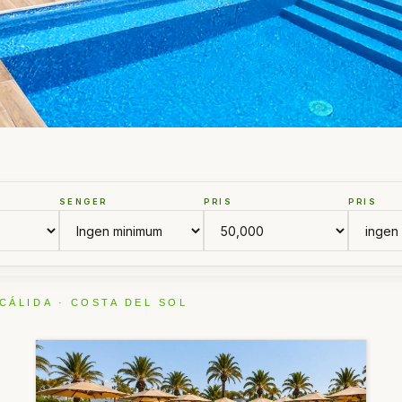
SENGER
PRIS
PRIS
CÁLIDA · COSTA DEL SOL