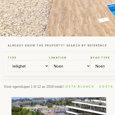
ALREADY KNOW THE PROPERTY? SEARCH BY REFERENCE
TYPE
LOKATION
BYGG TYPE
Viser egenskaper 1 til 12 av 2018 totalt
COSTA BLANCA · COSTA 