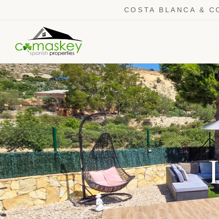
COSTA BLANCA & C