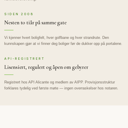
SIDEN 2008
Nesten to tiår på samme gate
Vi kjenner hvert boligfelt, hver golfbane og hver strandrute. Den
kunnskapen gjør at vi finner deg boliger før de dukker opp på portalene.
API-REGISTRERT
Lisensiert, regulert og åpen om gebyrer
Registrert hos API Alicante og medlem av AIPP. Provisjonsstruktur
forklares tydelig ved første møte — ingen overraskelser hos notaren.